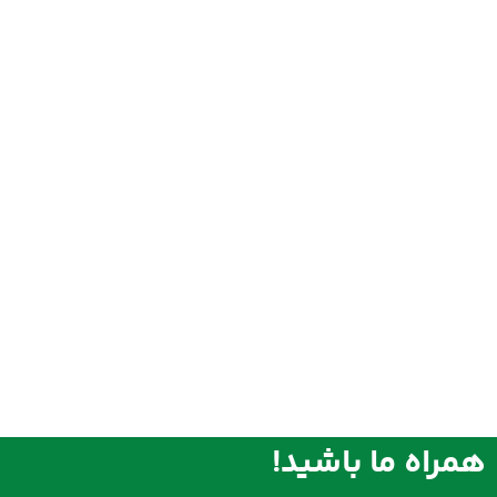
همراه ما باشید!