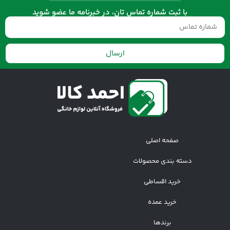
با ثبت شماره تماس تان، در خبرنامه ما عضو شوید
ارسال
صفحه اصلی
دسته بندی محصولات
خرید اقساطی
خرید عمده
برندها