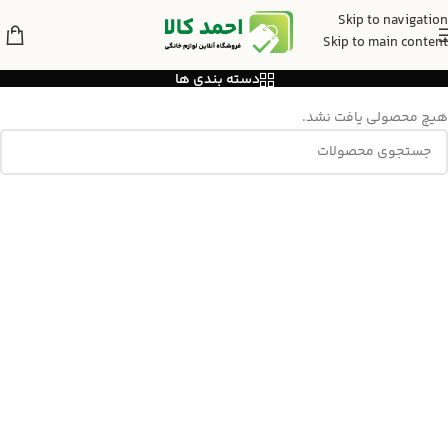
Skip to navigation
آب مرکبات گیری
Skip to main content
دسته بندی ها
هیچ محصولی یافت نشد.