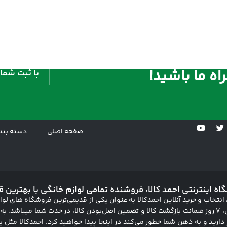
ه ما باشید!
با ثبت شمار
صفحه اصلی
دسته بند
ه اینترنتی احمد کالا، فروشنده تمامی لوازم خانگی با بهترین ق
انتخاب و خرید آنلاین احمدکالا به عنوان یکی از قدیمی‌ترین فروشگاه های لوا
در محل، 7 روز ضمانت بازگشت کالا و تضمین اصل‌بودن کالا، در خدت شما میباشد.
 دارید و به ذهن شما خطور می‌کند در اینجا پیدا خواهید کرد. احمدکالا مثل ی