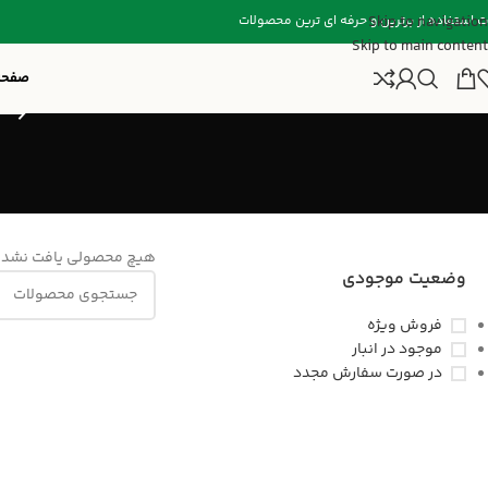
Skip to navigation
ت استفاده از برترین و حرفه ای ترین محصولات
Skip to main content
صفحه
هیچ محصولی یافت نشد.
وضعیت موجودی
فروش ویژه
موجود در انبار
در صورت سفارش مجدد