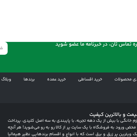
ه تماس تان، در خبرنامه ما عضو شوید
ی محصولات
خرید اقساطی
خرید عمده
برندها
وبلاگ
یمت و بالاترین کیفیت
زم خانگی با بیش از یک دهه تجربه، با پایبندی به سه اصل کلیدی، پرداخت
 به محض ورود به فروشگاه با یک سایت پر از کالا رو به رو می‌شوید! هر آنچه
ک ویترین پر زرق و برق است که با انواع و اقسام برندهایی نظیر هیمالیا