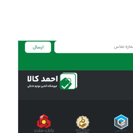
ارسال